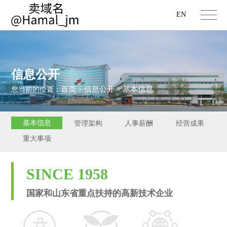
EN
信息公开
首页
信息公开
基本信息
您当前的位置：
>
>
基本信息
管理架构
人事薪酬
经营成果
重大事项
SINCE 1958
国家和山东省重点扶持的高新技术企业