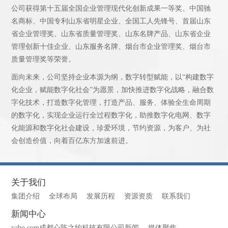
公司获得第十五届全国企业管理现代化创新成果一等奖、中国驰
名商标、中国专利山东省明星企业、全国工人先锋号、首届山东
省企业管理奖、山东省质量管理奖、山东名牌产品、山东省企业
管理创新十佳企业、山东服务名牌、烟台市企业管理奖、烟台市
质量管理奖等荣誉。
面向未来，公司坚持企业本源为纲，数字转型赋能，以“构建数字
化企业，赋能数字化社会”为愿景，加快推进数字化战略，融合数
字化技术，打造数字化管理，打造产品、服务、体验全生命周期
的数字化，实现企业运行全过程数字化，助推数字化电网、数字
化能源和数字化社会建设，珍爱环境，节约资源，为客户、为社
会创造价值，向着百亿东方加速前进。
关于我们
集团介绍
全球布局
发展历程
资源资质
联系我们
新闻中心
yabo.com成都心陈之约科技有限公司新闻
媒体聚焦