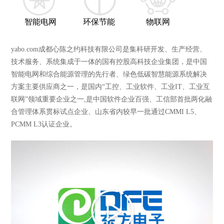
智能电网
环保节能
物联网
yabo.com成都心陈之约科技有限公司是集科研开发、生产经营、
技术服务、系统集成于一体的国有控股高科技企业集团，是中国
智能电网和综合能源管理的先行者、绿色低碳智慧能源系统解决
方案主要供应商之一，是国内“工控、工业软件、工业IT、工业互
联网”领域重要企业之一,是中国软件企业百强、工信部首批两化融
合管理体系贯标试点企业、山东省内较早一批通过CMMI L5、
PCMM L3认证企业。