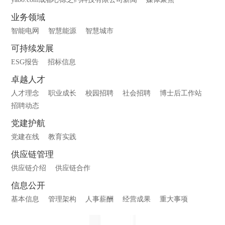
业务领域
智能电网
智慧能源
智慧城市
可持续发展
ESG报告
招标信息
卓越人才
人才理念
职业成长
校园招聘
社会招聘
博士后工作站
招聘动态
党建护航
党建在线
教育实践
供应链管理
供应链介绍
供应链合作
信息公开
基本信息
管理架构
人事薪酬
经营成果
重大事项