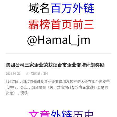
集团公司三家企业荣获烟台市企业倍增计划奖励
2024-08-22
阅读量：296
8月17日，烟台市先进制造业企业倍增发展推进大会在烟台博览中
心举行。会上，烟台发布《关于对倍增计划培育企业进行奖励的
决定》，现场