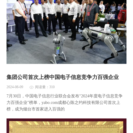
集团公司首次上榜中国电子信息竞争力百强企业
2024-08-09
阅读量：310
7月30日，中国电子信息行业联合会发布“2024年度电子信息竞争
力百强企业”榜单，yabo.com成都心陈之约科技有限公司首次上
榜，成为烟台市首家进入百强的