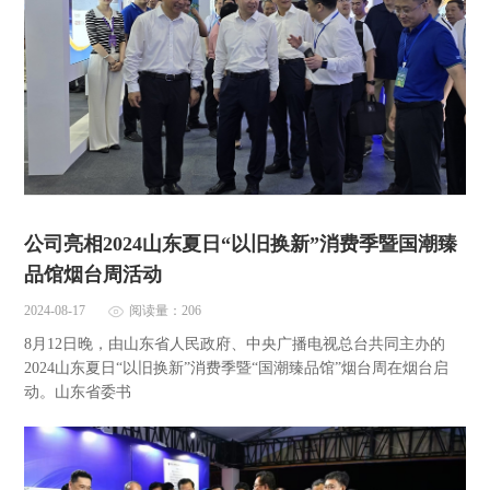
公司亮相2024山东夏日“以旧换新”消费季暨国潮臻
品馆烟台周活动
2024-08-17
阅读量：206
8月12日晚，由山东省人民政府、中央广播电视总台共同主办的
2024山东夏日“以旧换新”消费季暨“国潮臻品馆”烟台周在烟台启
动。山东省委书