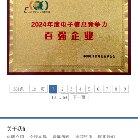
1
381条
上一页
2
3
4
5
6
7
8
9
..
10
64
下一页
关于我们
集团介绍
全球布局
发展历程
资源资质
联系我们