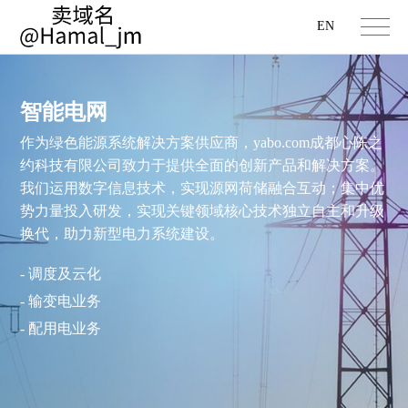
EN
智能电网
作为绿色能源系统解决方案供应商，yabo.com成都心陈之
约科技有限公司致力于提供全面的创新产品和解决方案。
我们运用数字信息技术，实现源网荷储融合互动；集中优
势力量投入研发，实现关键领域核心技术独立自主和升级
换代，助力新型电力系统建设。
- 调度及云化
- 输变电业务
- 配用电业务