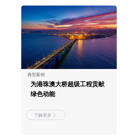
典型案例
为港珠澳大桥超级工程贡献
绿色动能
了解更多