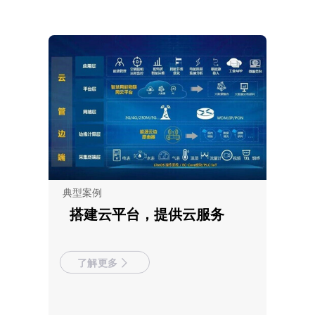
典型案例
搭建云平台，提供云服务
了解更多