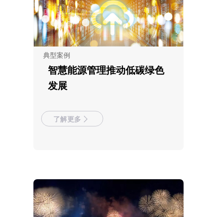
典型案例
智慧能源管理推动低碳绿色
发展
了解更多