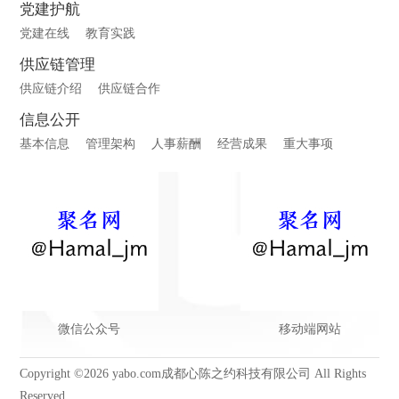
党建护航
党建在线
教育实践
供应链管理
供应链介绍
供应链合作
信息公开
基本信息
管理架构
人事薪酬
经营成果
重大事项
微信公众号
移动端网站
Copyright ©2026 yabo.com成都心陈之约科技有限公司 All Rights
Reserved