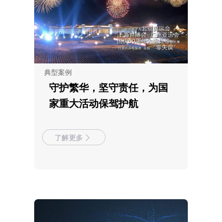
典型案例
守护繁华，坚守责任，为国
家重大活动保驾护航
了解更多