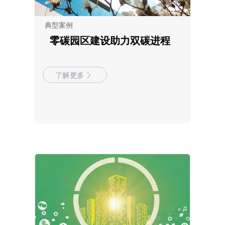
典型案例
零碳园区建设助力双碳进程
了解更多