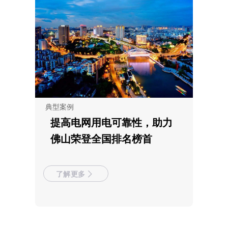
典型案例
提高电网用电可靠性，助力
佛山荣登全国排名榜首
了解更多