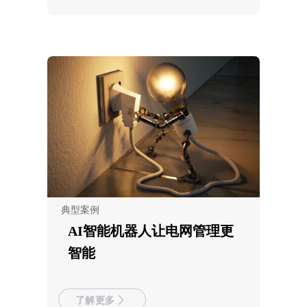
典型案例
AI智能机器人让电网管理更
智能
了解更多