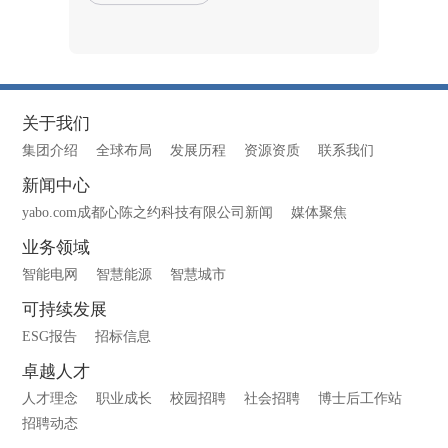
关于我们
集团介绍
全球布局
发展历程
资源资质
联系我们
新闻中心
yabo.com成都心陈之约科技有限公司新闻
媒体聚焦
业务领域
智能电网
智慧能源
智慧城市
可持续发展
ESG报告
招标信息
卓越人才
人才理念
职业成长
校园招聘
社会招聘
博士后工作站
招聘动态