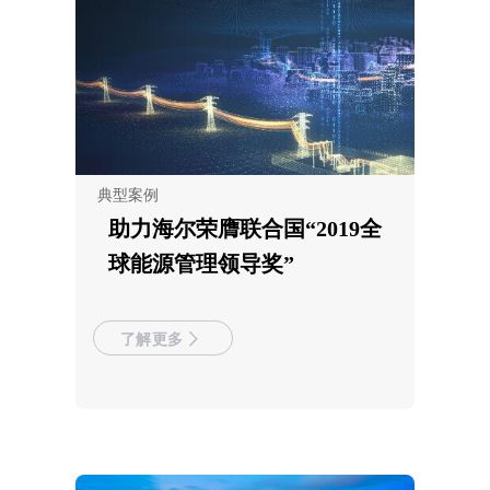
典型案例
助力海尔荣膺联合国“2019全
球能源管理领导奖”
了解更多