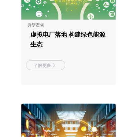
典型案例
虚拟电厂落地 构建绿色能源
生态
了解更多