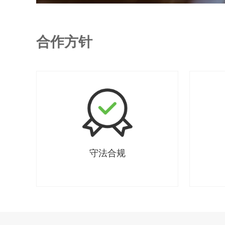
合作方针
守法合规