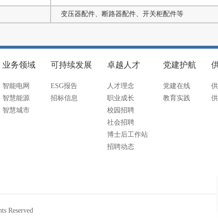
变压器配件、断路器配件、开关柜配件等
业务领域
可持续发展
卓越人才
党建护航
智能电网
ESG报告
人才理念
党建在线
供
智慧能源
招标信息
职业成长
教育实践
供
智慧城市
校园招聘
社会招聘
博士后工作站
招聘动态
 Reserved