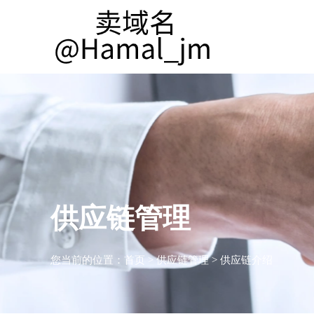
供应链管理
您当前的位置：
首页
>
供应链管理
>
供应链介绍