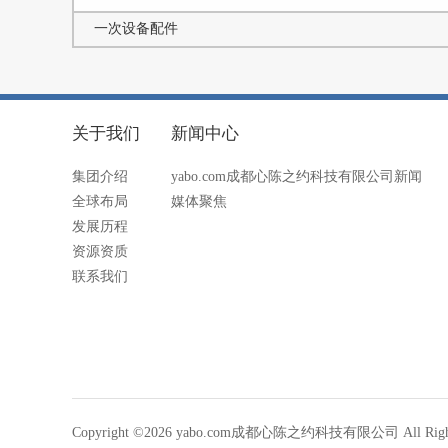
一次设备配件
关于我们
新闻中心
集团介绍
yabo.com成都心陈之约科技有限公司新闻
全球布局
媒体聚焦
发展历程
资源资质
联系我们
Copyright ©2026 yabo.com成都心陈之约科技有限公司 All Rights