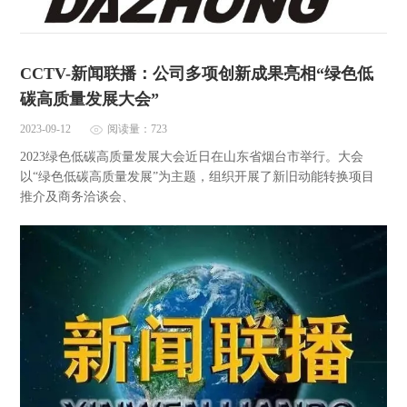
CCTV-新闻联播：公司多项创新成果亮相“绿色低
碳高质量发展大会”
2023-09-12
阅读量：723
2023绿色低碳高质量发展大会近日在山东省烟台市举行。大会
以“绿色低碳高质量发展”为主题，组织开展了新旧动能转换项目
推介及商务洽谈会、