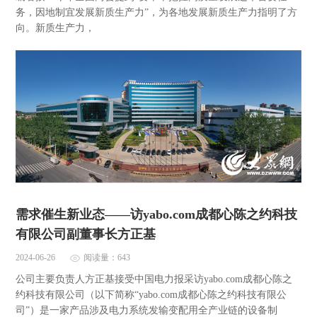
务，因地制宜发展新质生产力”，为各地发展新质生产力指明了方
向。新质生产力，
需求催生新业态——访yabo.com成都心陈之约科技
有限公司副董事长方正基
2024-06-26
阅读量：643
公司主要负责人方正基接受中国电力报采访yabo.com成都心陈之
约科技有限公司（以下简称“yabo.com成都心陈之约科技有限公
司”）是一家产品涉及电力系统发输变配用全产业链的设备制