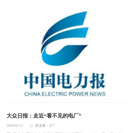
大众日报：走近“看不见的电厂”
2024-03-21
阅读量：477