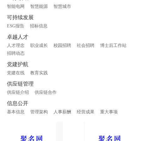
智能电网
智慧能源
智慧城市
可持续发展
ESG报告
招标信息
卓越人才
人才理念
职业成长
校园招聘
社会招聘
博士后工作站
招聘动态
党建护航
党建在线
教育实践
供应链管理
供应链介绍
供应链合作
信息公开
基本信息
管理架构
人事薪酬
经营成果
重大事项